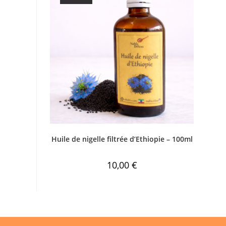
Huile de nigelle filtrée d’Ethiopie – 100ml
10,00
€