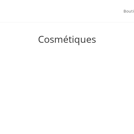
Bout
Cosmétiques