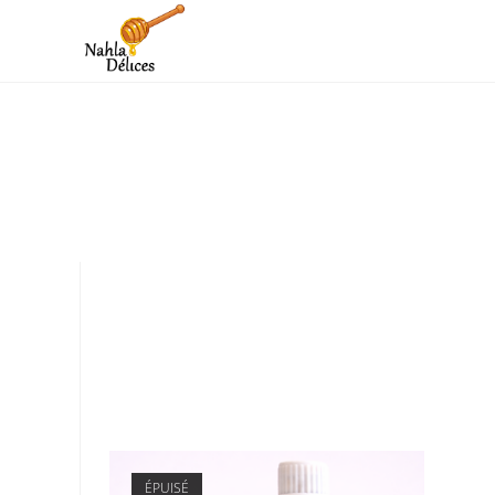
ÉPUISÉ