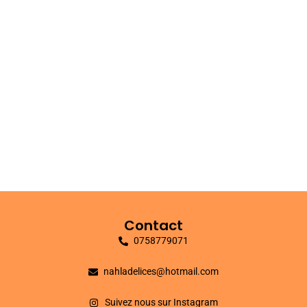
Contact
0758779071
nahladelices@hotmail.com
Suivez nous sur Instagram