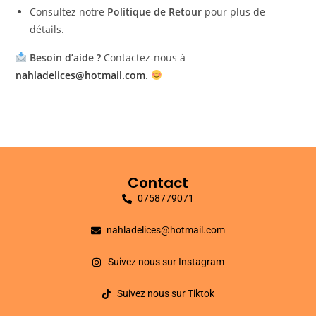
Consultez notre
Politique de Retour
pour plus de
détails.
Besoin d’aide ?
Contactez-nous à
nahladelices@hotmail.com
.
Contact
0758779071
nahladelices@hotmail.com
Suivez nous sur Instagram
Suivez nous sur Tiktok