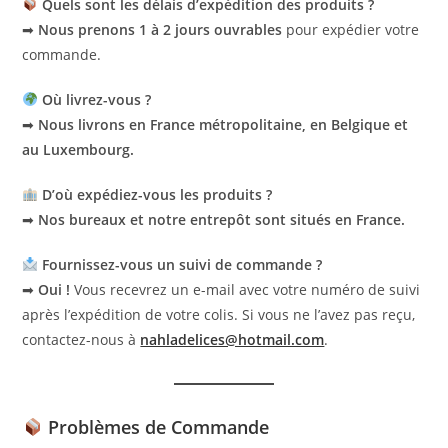
Quels sont les délais d’expédition des produits ?
➡
Nous prenons 1 à 2 jours ouvrables
pour expédier votre
commande.
Où livrez-vous ?
➡
Nous livrons en France métropolitaine, en Belgique et
au Luxembourg.
D’où expédiez-vous les produits ?
➡
Nos bureaux et notre entrepôt sont situés en France.
Fournissez-vous un suivi de commande ?
➡
Oui !
Vous recevrez un e-mail avec votre numéro de suivi
après l’expédition de votre colis. Si vous ne l’avez pas reçu,
contactez-nous à
nahladelices@hotmail.com
.
Problèmes de Commande