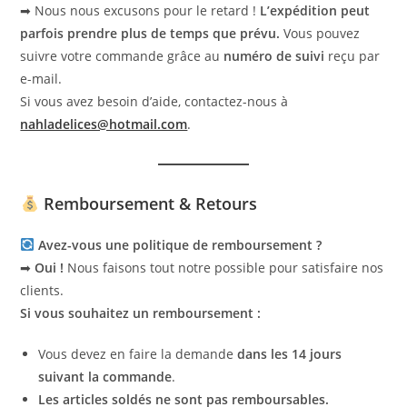
➡ Nous nous excusons pour le retard !
L’expédition peut
parfois prendre plus de temps que prévu.
Vous pouvez
suivre votre commande grâce au
numéro de suivi
reçu par
e-mail.
Si vous avez besoin d’aide, contactez-nous à
nahladelices@hotmail.com
.
Remboursement & Retours
Avez-vous une politique de remboursement ?
➡
Oui !
Nous faisons tout notre possible pour satisfaire nos
clients.
Si vous souhaitez un remboursement :
Vous devez en faire la demande
dans les 14 jours
suivant la commande
.
Les articles soldés ne sont pas remboursables.