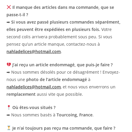
Il manque des articles dans ma commande, que se
passe-t-il ?
➡
Si vous avez passé plusieurs commandes séparément,
elles peuvent être expédiées en plusieurs fois.
Votre
second colis arrivera probablement sous peu. Si vous
pensez qu’un article manque, contactez-nous à
nahladelices@hotmail.com
.
J’ai reçu un article endommagé, que puis-je faire ?
➡ Nous sommes désolés pour ce désagrément ! Envoyez-
nous une
photo de l’article endommagé
à
nahladelices@hotmail.com
, et nous vous enverrons un
remplacement
aussi vite que possible.
Où êtes-vous situés ?
➡ Nous sommes basés à
Tourcoing, France
.
Je n’ai toujours pas reçu ma commande, que faire ?