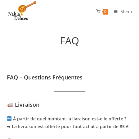
Menu
0
FAQ
FAQ – Questions Fréquentes
Livraison
À partir de quel montant la livraison est-elle offerte ?
➡
La livraison est offerte pour tout achat à partir de 85 €.